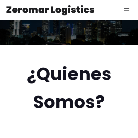
Zeromar Logistics
¿Quienes
Somos?