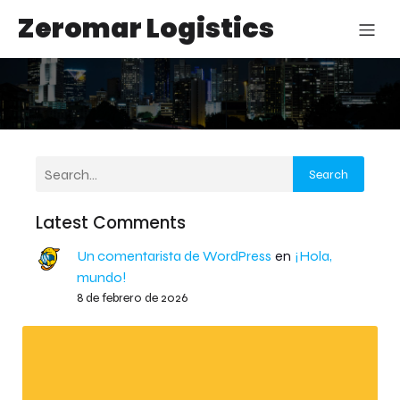
Zeromar Logistics
Search
Latest Comments
Un comentarista de WordPress
en
¡Hola,
mundo!
8 de febrero de 2026